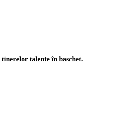
tinerelor talente în baschet.