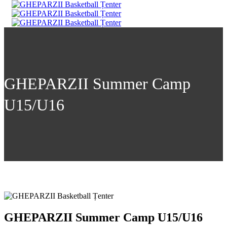
GHEPARZII Summer Camp
U15/U16
GHEPARZII Summer Camp U15/U16