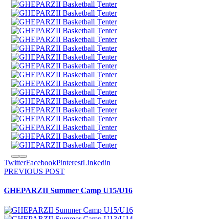
Twitter
Facebook
Pinterest
Linkedin
PREVIOUS POST
GHEPARZII Summer Camp U15/U16