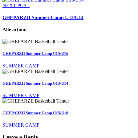
NEXT POST
GHEPARZII Summer Camp U13/U14
Alte acțiuni
GHEPARZII Summer Camp U15/U16
SUMMER CAMP
GHEPARZII Summer Camp U13/U14
SUMMER CAMP
GHEPARZII Summer Camp U15/U16
SUMMER CAMP
Leave a Reply